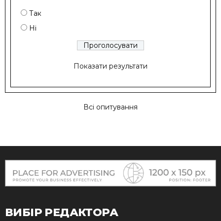
Так
Ні
Показати результати
Всі опитування
ВИБІР РЕДАКТОРА