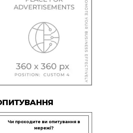
ОПИТУВАННЯ
Чи проходите ви опитування в
мережі?