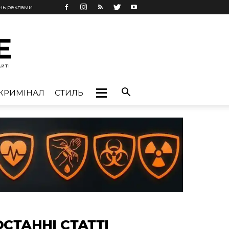
ань реклами
КРИМІНАЛ
СТИЛЬ
ОСТАННІ СТАТТІ