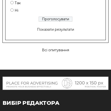
Так
Ні
Показати результати
Всі опитування
ВИБІР РЕДАКТОРА