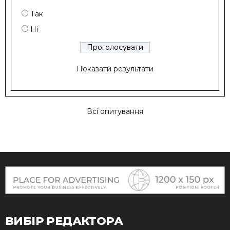
Так
Ні
Показати результати
Всі опитування
ВИБІР РЕДАКТОРА