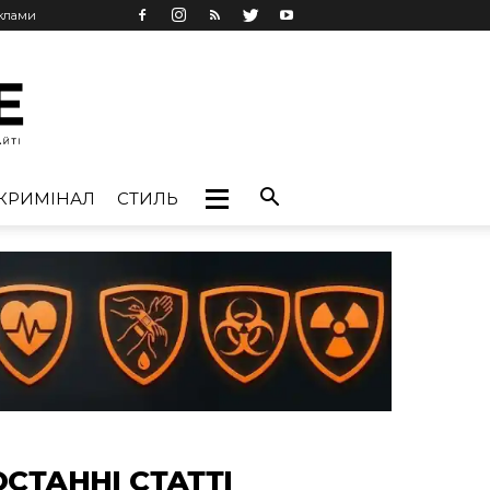
еклами
КРИМІНАЛ
СТИЛЬ
ОСТАННІ СТАТТІ