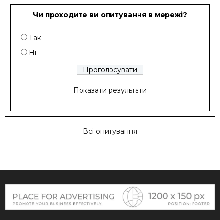
Чи проходите ви опитування в мережі?
Так
Ні
Показати результати
Всі опитування