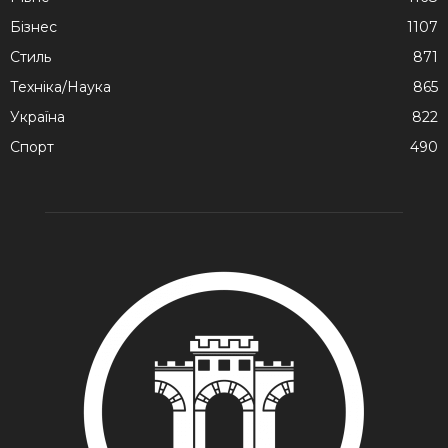
Бізнес
1107
Стиль
871
Техніка/Наука
865
Україна
822
Спорт
490