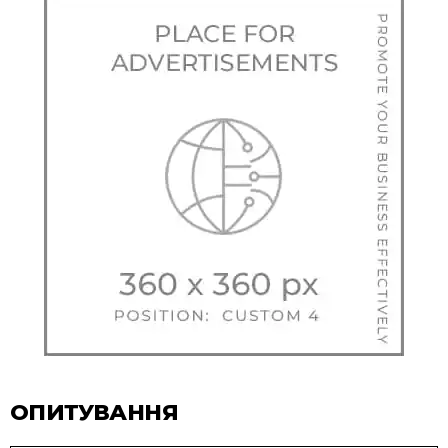
ОПИТУВАННЯ