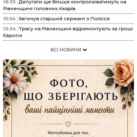
16:35
Депутати ще більше контролюватимуть на
Рівненщині головних лікарів
15:34
Загинув старший сержант з Полісся
13:34
Трасу на Рівненщині відремонтують за гроші
Європи
ВСІ НОВИНИ