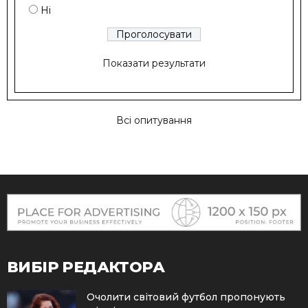
Ні
Показати результати
Всі опитування
ВИБІР РЕДАКТОРА
Очолити світовий футбол пропонують