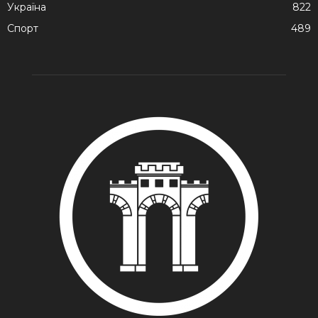
Україна
822
Спорт
489