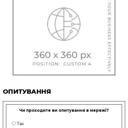
ОПИТУВАННЯ
Чи проходите ви опитування в мережі?
Так