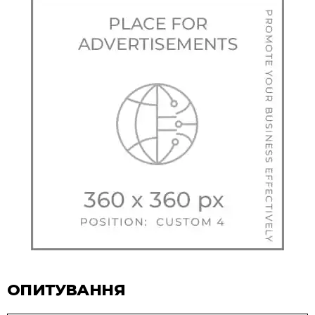
ОПИТУВАННЯ