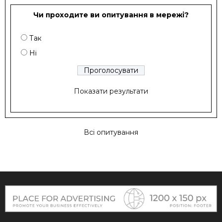
Чи проходите ви опитування в мережі?
Так
Ні
Показати результати
Всі опитування