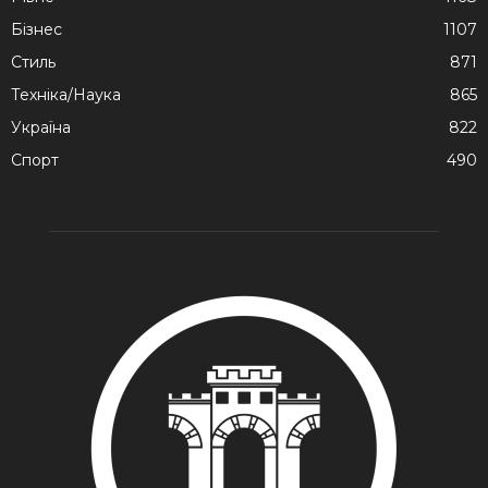
Бізнес
1107
Стиль
871
Техніка/Наука
865
Україна
822
Спорт
490