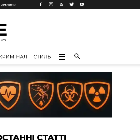
ь реклами
КРИМІНАЛ
СТИЛЬ
ОСТАННІ СТАТТІ