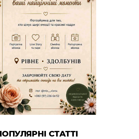
ПОПУЛЯРНІ СТАТТІ