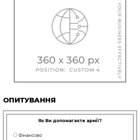
ОПИТУВАННЯ
Як Ви допомагаєте армії?
Фінансово