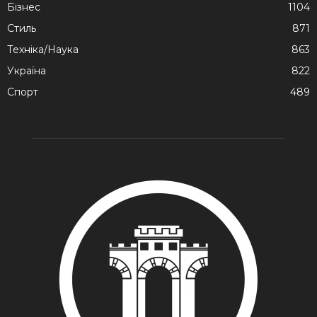
Бізнес
1104
Стиль
871
Техніка/Наука
863
Україна
822
Спорт
489