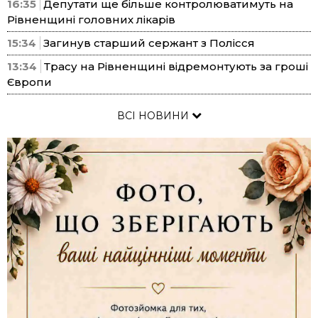
16:35
Депутати ще більше контролюватимуть на
Рівненщині головних лікарів
15:34
Загинув старший сержант з Полісся
13:34
Трасу на Рівненщині відремонтують за гроші
Європи
ВСІ НОВИНИ