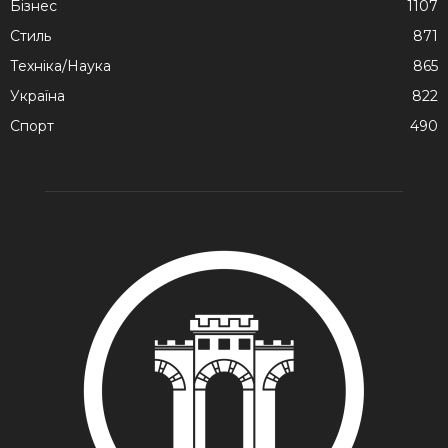
Бізнес
1107
Стиль
871
Техніка/Наука
865
Україна
822
Спорт
490