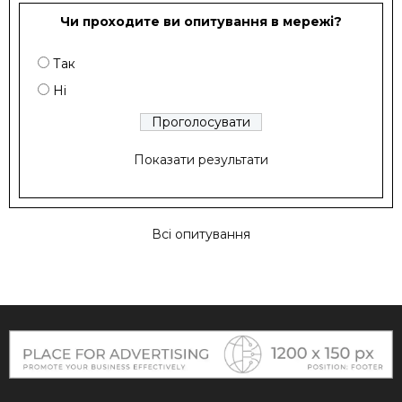
Чи проходите ви опитування в мережі?
Так
Ні
Показати результати
Всі опитування