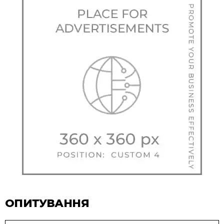
ОПИТУВАННЯ