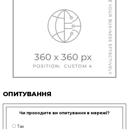
ОПИТУВАННЯ
Чи проходите ви опитування в мережі?
Так