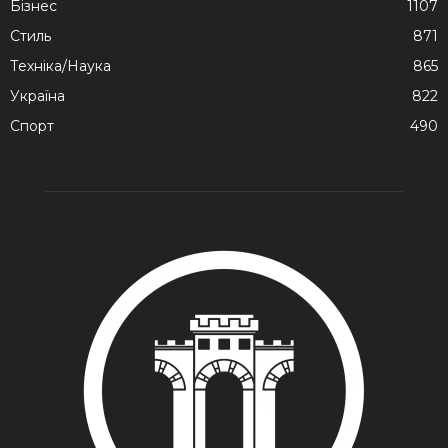
Бізнес
1107
Стиль
871
Техніка/Наука
865
Україна
822
Спорт
490