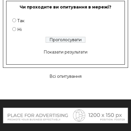
Чи проходите ви опитування в мережі?
Так
Ні
Показати результати
Всі опитування