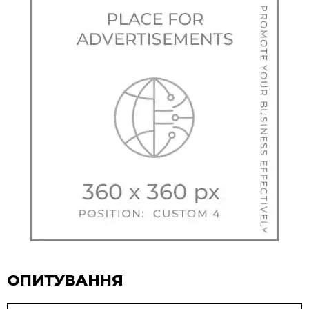
ОПИТУВАННЯ