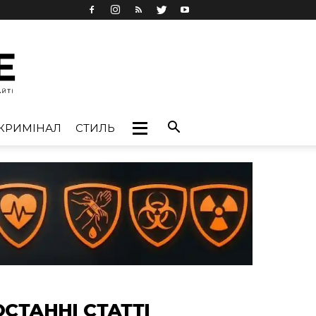
КРИМІНАЛ
СТИЛЬ
ОСТАННІ СТАТТІ