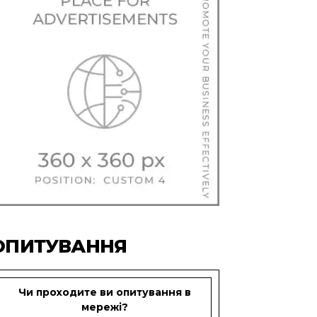
ОПИТУВАННЯ
Чи проходите ви опитування в
мережі?