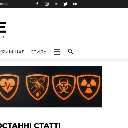
клами
КРИМІНАЛ
СТИЛЬ
ОСТАННІ СТАТТІ