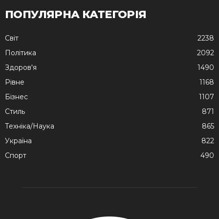
ПОПУЛЯРНА КАТЕГОРІЯ
Cвіт
2238
Політика
2092
Здоров'я
1490
Рівне
1168
Бізнес
1107
Стиль
871
Техніка/Наука
865
Україна
822
Спорт
490