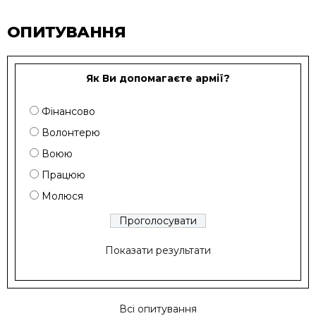
ОПИТУВАННЯ
Як Ви допомагаєте армії?
Фінансово
Волонтерю
Воюю
Працюю
Молюся
Показати результати
Всі опитування