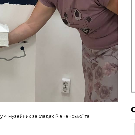
 4 музейних закладах Рівненської та