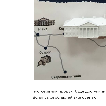
Інклюзивний продукт буде доступний у
Волинської областей вже осенью.