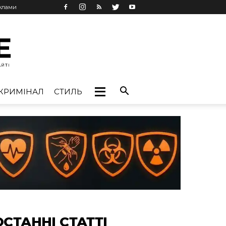
еклами
КРИМІНАЛ
СТИЛЬ
ОСТАННІ СТАТТІ