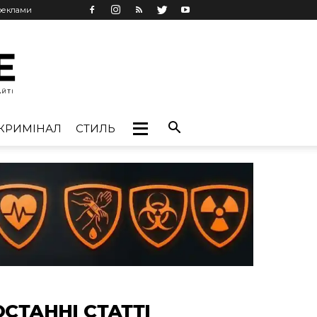
 реклами
КРИМІНАЛ
СТИЛЬ
ОСТАННІ СТАТТІ