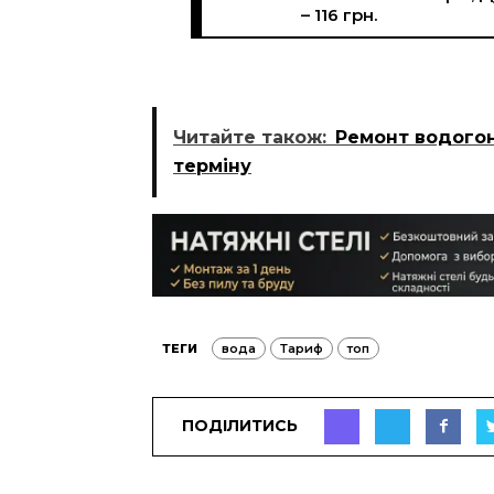
– 116 грн.
Читайте також:
Ремонт водогон
терміну
ТЕГИ
вода
Тариф
топ
ПОДІЛИТИСЬ