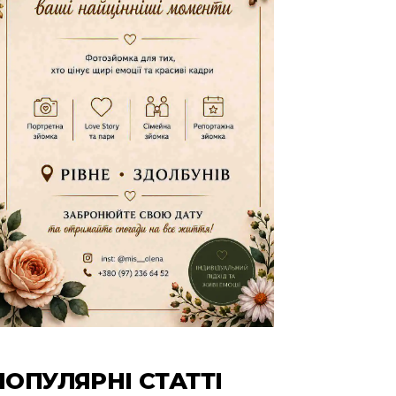
ПОПУЛЯРНІ СТАТТІ