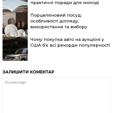
практичні поради для молоді
Порцеляновий посуд:
особливості догляду,
використання та вибору
Чому покупка авто на аукціоні у
США б’є всі рекорди популярності
ЗАЛИШИТИ КОМЕНТАР