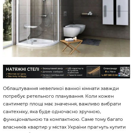
Облаштування невеликої ванної кімнати завжди
потребує ретельного планування. Коли кожен
сантиметр площі має значення, важливо вибрати
сантехніку, яка буде одночасно зручною,
функціональною та компактною. Саме тому багато
власників квартир у містах України прагнуть купити