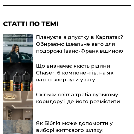
СТАТТІ ПО ТЕМІ
Плануєте відпустку в Карпатах?
Обираємо ідеальне авто для
подорожі Івано-Франківщиною
Що визначає якість рідини
Chaser: 6 компонентів, на які
варто звернути увагу
Скільки світла треба вузькому
коридору і де його розмістити
Як Біблія може допомогти у
виборі життєвого шляху: