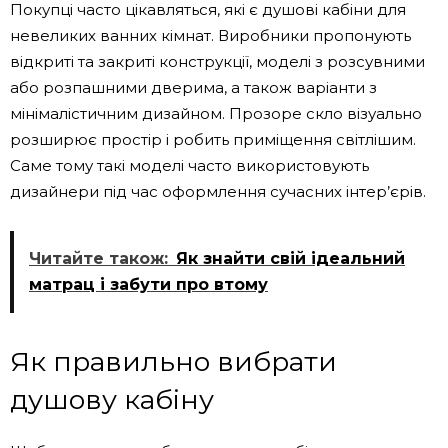
Покупці часто цікавляться, які є душові кабіни для
невеликих ванних кімнат. Виробники пропонують
відкриті та закриті конструкції, моделі з розсувними
або розпашними дверима, а також варіанти з
мінімалістичним дизайном. Прозоре скло візуально
розширює простір і робить приміщення світлішим.
Саме тому такі моделі часто використовують
дизайнери під час оформлення сучасних інтер’єрів.
Читайте також:
Як знайти свій ідеальний
матрац і забути про втому
Як правильно вибрати
душову кабіну