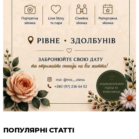
ПОПУЛЯРНІ СТАТТІ