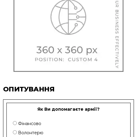
ОПИТУВАННЯ
Як Ви допомагаєте армії?
Фінансово
Волонтерю