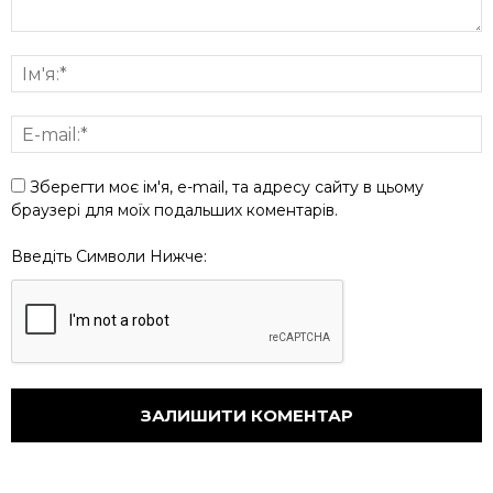
Зберегти моє ім'я, e-mail, та адресу сайту в цьому
браузері для моїх подальших коментарів.
Введіть Символи Нижче: