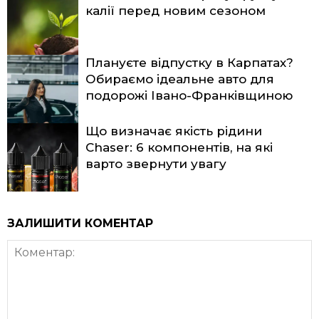
калії перед новим сезоном
Плануєте відпустку в Карпатах?
Обираємо ідеальне авто для
подорожі Івано-Франківщиною
Що визначає якість рідини
Chaser: 6 компонентів, на які
варто звернути увагу
ЗАЛИШИТИ КОМЕНТАР