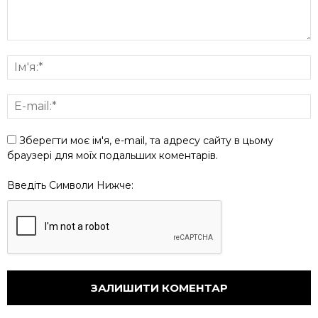
Зберегти моє ім'я, e-mail, та адресу сайту в цьому
браузері для моїх подальших коментарів.
Введіть Символи Нижче: