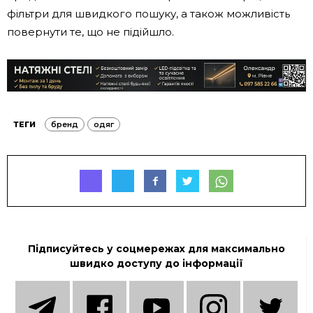
фільтри для швидкого пошуку, а також можливість
повернути те, що не підійшло.
ТЕГИ
бренд
одяг
Підписуйтесь у соцмережах для максимально
швидко доступу до інформації