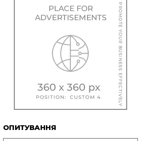
ОПИТУВАННЯ