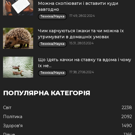
Можна скопіювати і вставити куди
завгодно
17:49, 28.02.2024
Техніка/Наука
Чим харчуються їжаки та чи можна їх
утримувати в домашніх умовах
15:31, 28.03.2024
Техніка/Наука
Що їдять качки на ставку та вдома і чому
їх не...
17:38, 27.06.2024
Техніка/Наука
ПОПУЛЯРНА КАТЕГОРІЯ
Cвіт
2238
Політика
2092
Здоров'я
1490
Рівне
1166