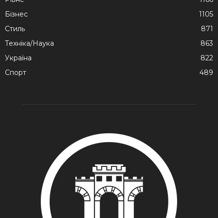
Бізнес
1105
Стиль
871
Техніка/Наука
863
Україна
822
Спорт
489