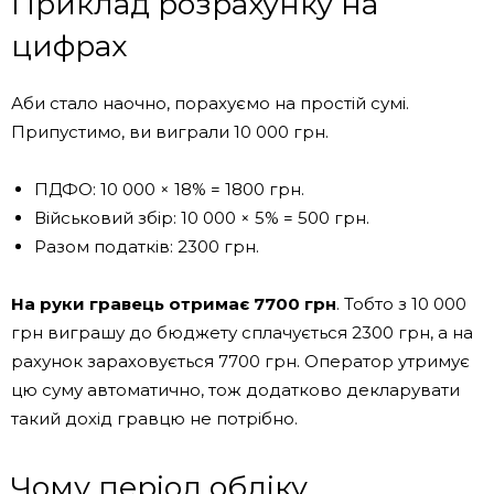
Приклад розрахунку на
цифрах
Аби стало наочно, порахуємо на простій сумі.
Припустимо, ви виграли 10 000 грн.
ПДФО: 10 000 × 18% = 1800 грн.
Військовий збір: 10 000 × 5% = 500 грн.
Разом податків: 2300 грн.
На руки гравець отримає 7700 грн
. Тобто з 10 000
грн виграшу до бюджету сплачується 2300 грн, а на
рахунок зараховується 7700 грн. Оператор утримує
цю суму автоматично, тож додатково декларувати
такий дохід гравцю не потрібно.
Чому період обліку