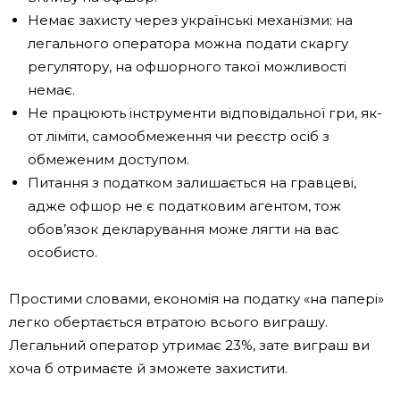
Немає захисту через українські механізми: на
легального оператора можна подати скаргу
регулятору, на офшорного такої можливості
немає.
Не працюють інструменти відповідальної гри, як-
от ліміти, самообмеження чи реєстр осіб з
обмеженим доступом.
Питання з податком залишається на гравцеві,
адже офшор не є податковим агентом, тож
обов’язок декларування може лягти на вас
особисто.
Простими словами, економія на податку «на папері»
легко обертається втратою всього виграшу.
Легальний оператор утримає 23%, зате виграш ви
хоча б отримаєте й зможете захистити.