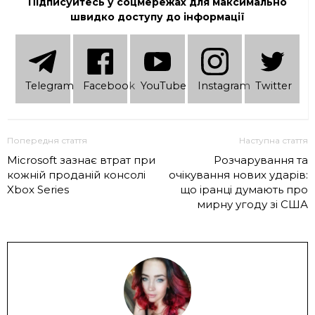
Підписуйтесь у соцмережах для максимально
швидко доступу до інформації
Telеgram
Facebook
YouTube
Instagram
Twitter
Попередня стаття
Наступна стаття
Microsoft зазнає втрат при
Розчарування та
кожній проданій консолі
очікування нових ударів:
Xbox Series
що іранці думають про
мирну угоду зі США