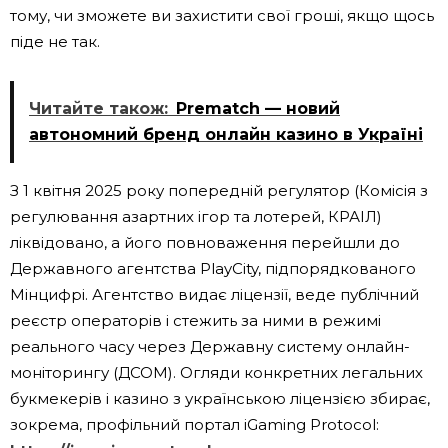
тому, чи зможете ви захистити свої гроші, якщо щось
піде не так.
Читайте також:
Prematch — новий
автономний бренд онлайн казино в Україні
З 1 квітня 2025 року попередній регулятор (Комісія з
регулювання азартних ігор та лотерей, КРАІЛ)
ліквідовано, а його повноваження перейшли до
Державного агентства PlayCity, підпорядкованого
Мінцифрі. Агентство видає ліцензії, веде публічний
реєстр операторів і стежить за ними в режимі
реального часу через Державну систему онлайн-
моніторингу (ДСОМ). Огляди конкретних легальних
букмекерів і казино з українською ліцензією збирає,
зокрема, профільний портал iGaming Protocol: