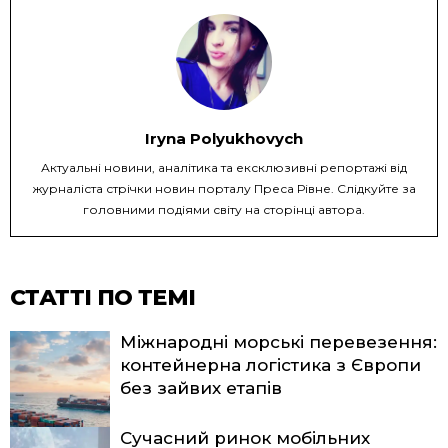
Iryna Polyukhovych
Актуальні новини, аналітика та ексклюзивні репортажі від
журналіста стрічки новин порталу Преса Рівне. Слідкуйте за
головними подіями світу на сторінці автора.
СТАТТІ ПО ТЕМІ
Міжнародні морські перевезення:
контейнерна логістика з Європи
без зайвих етапів
Сучасний ринок мобільних