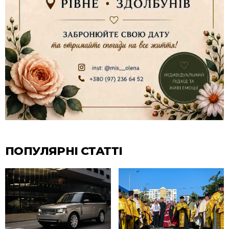
ПОПУЛЯРНІ СТАТТІ