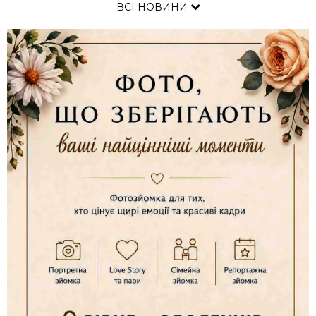
ВСІ НОВИНИ