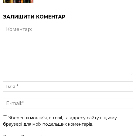
ЗАЛИШИТИ КОМЕНТАР
Зберегти моє ім'я, e-mail, та адресу сайту в цьому
браузері для моїх подальших коментарів.