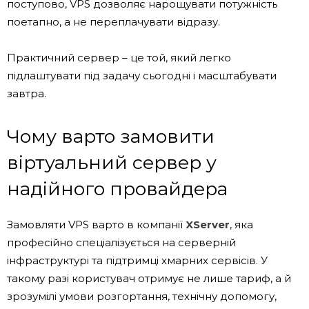
поступово, VPS дозволяє нарощувати потужність
поетапно, а не переплачувати відразу.
Практичний сервер – це той, який легко
підлаштувати під задачу сьогодні і масштабувати
завтра.
Чому варто замовити
віртуальний сервер у
надійного провайдера
Замовляти VPS варто в компанії
XServer
, яка
професійно спеціалізується на серверній
інфраструктурі та підтримці хмарних сервісів. У
такому разі користувач отримує не лише тариф, а й
зрозумілі умови розгортання, технічну допомогу,