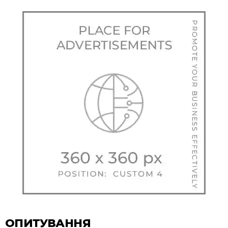
ОПИТУВАННЯ