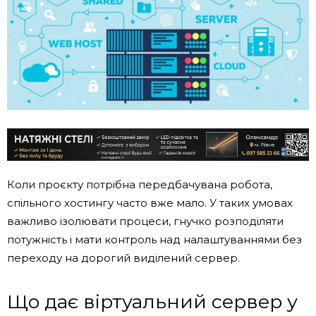
Коли проєкту потрібна передбачувана робота,
спільного хостингу часто вже мало. У таких умовах
важливо ізолювати процеси, гнучко розподіляти
потужність і мати контроль над налаштуваннями без
переходу на дорогий виділений сервер.
Що дає віртуальний сервер у