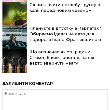
Як визначити потребу ґрунту в
калії перед новим сезоном
Плануєте відпустку в Карпатах?
Обираємо ідеальне авто для
подорожі Івано-Франківщиною
Що визначає якість рідини
Chaser: 6 компонентів, на які
варто звернути увагу
ЗАЛИШИТИ КОМЕНТАР