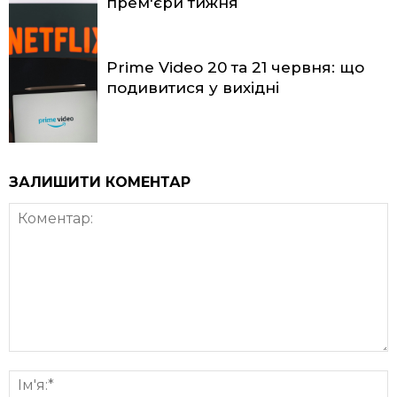
прем'єри тижня
Prime Video 20 та 21 червня: що
подивитися у вихідні
ЗАЛИШИТИ КОМЕНТАР