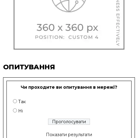
ОПИТУВАННЯ
Чи проходите ви опитування в мережі?
Так
Ні
Показати результати