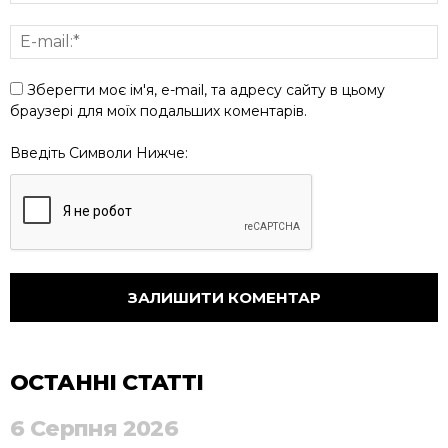
Зберегти моє ім'я, e-mail, та адресу сайту в цьому
браузері для моїх подальших коментарів.
Введіть Символи Нижче:
ОСТАННІ СТАТТІ
6 Серпня 2026