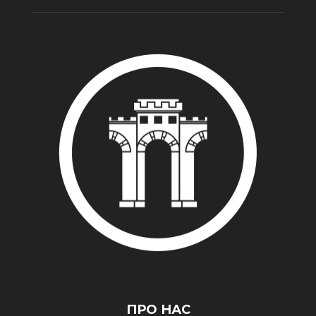
ПРО НАС