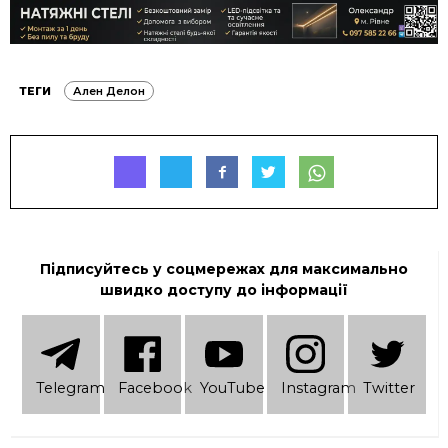
ТЕГИ
Ален Делон
Підписуйтесь у соцмережах для максимально
швидко доступу до інформації
Telеgram
Facebook
YouTube
Instagram
Twitter