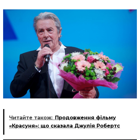
Читайте також:
Продовження фільму
«Красуня»: що сказала Джулія Робертс