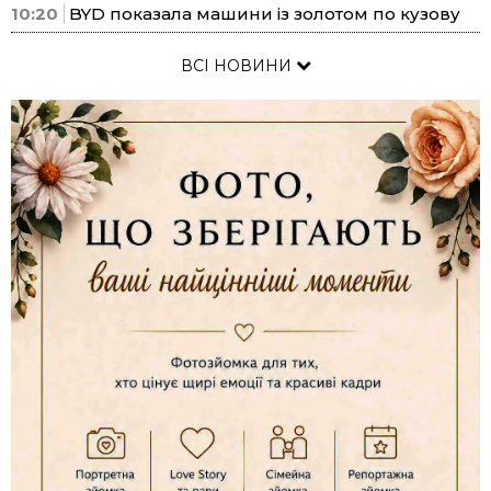
10:20
BYD показала машини із золотом по кузову
ВСІ НОВИНИ