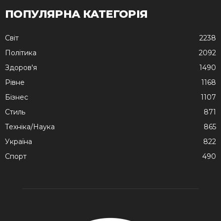
ПОПУЛЯРНА КАТЕГОРІЯ
Cвіт
2238
Політика
2092
Здоров'я
1490
Рівне
1168
Бізнес
1107
Стиль
871
Техніка/Наука
865
Україна
822
Спорт
490