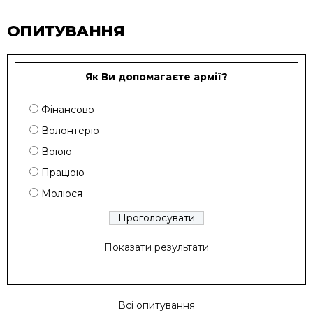
ОПИТУВАННЯ
Як Ви допомагаєте армії?
Фінансово
Волонтерю
Воюю
Працюю
Молюся
Показати результати
Всі опитування