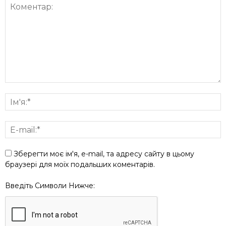
Зберегти моє ім'я, e-mail, та адресу сайту в цьому
браузері для моїх подальших коментарів.
Введіть Символи Нижче: