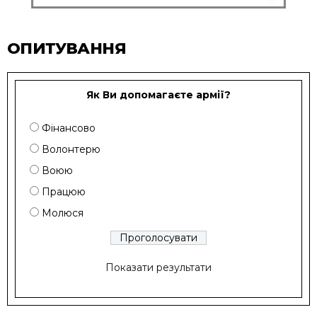
ОПИТУВАННЯ
Як Ви допомагаєте армії?
Фінансово
Волонтерю
Воюю
Працюю
Молюся
Показати результати