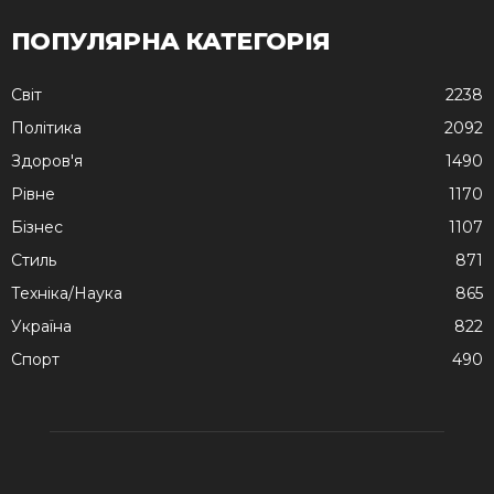
ПОПУЛЯРНА КАТЕГОРІЯ
Cвіт
2238
Політика
2092
Здоров'я
1490
Рівне
1170
Бізнес
1107
Стиль
871
Техніка/Наука
865
Україна
822
Спорт
490