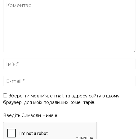
Зберегти моє ім'я, e-mail, та адресу сайту в цьому
браузері для моїх подальших коментарів.
Введіть Символи Нижче: