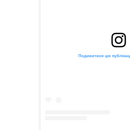
Подивитися цю публікаці