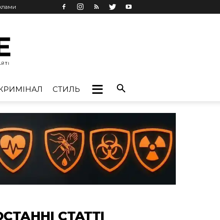
еклами
КРИМІНАЛ
СТИЛЬ
ОСТАННІ СТАТТІ