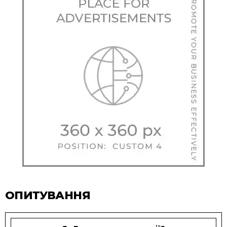
ОПИТУВАННЯ