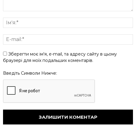
Зберегти моє ім'я, e-mail, та адресу сайту в цьому
браузері для моїх подальших коментарів.
Введіть Символи Нижче: