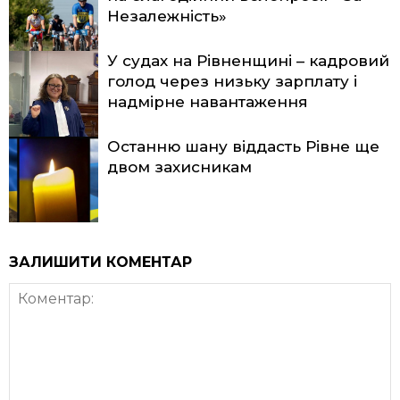
Незалежність»
У судах на Рівненщині – кадровий
голод через низьку зарплату і
надмірне навантаження
Останню шану віддасть Рівне ще
двом захисникам
ЗАЛИШИТИ КОМЕНТАР