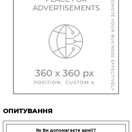
ОПИТУВАННЯ
Як Ви допомагаєте армії?