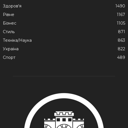
Здоров'я
1490
Рівне
1167
Бізнес
1105
Стиль
871
Техніка/Наука
863
Україна
822
Спорт
489