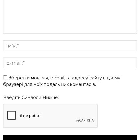
Зберегти моє ім'я, e-mail, та адресу сайту в цьому
браузері для моїх подальших коментарів.
Введіть Символи Нижче: