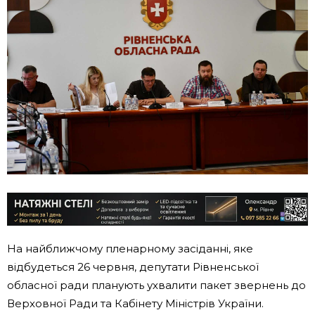
На найближчому пленарному засіданні, яке
відбудеться 26 червня, депутати Рівненської
обласної ради планують ухвалити пакет звернень до
Верховної Ради та Кабінету Міністрів України.