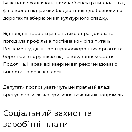
Ініціативи охоплюють широкий спектр питань — від
фінансової підтримки бюджетників до безпеки на
дорогах та збереження культурного спадку.
Відповідні проекти рішень вже опрацювала та
погодила профільна постійна комісія з питань
Регламенту, діяльності правоохоронних органів та
боротьби з корупцією під головуванням Сергія
Подоліна. Наразі всі звернення рекомендовано
винести на розгляд сесії.
Депутати пропонуватимуть центральній владі
врегулювати кілька критично важливих напрямків.
Соціальний захист та
заробітні плати