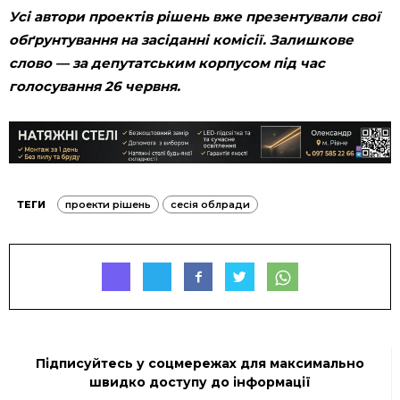
Усі автори проектів рішень вже презентували свої
обґрунтування на засіданні комісії. Залишкове
слово — за депутатським корпусом під час
голосування 26 червня.
ТЕГИ
проекти рішень
сесія облради
Підписуйтесь у соцмережах для максимально
швидко доступу до інформації