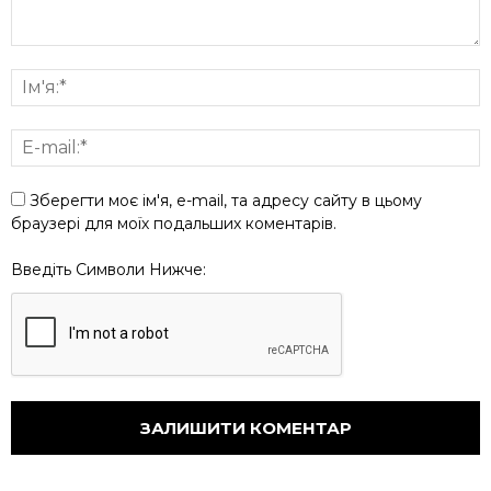
Зберегти моє ім'я, e-mail, та адресу сайту в цьому
браузері для моїх подальших коментарів.
Введіть Символи Нижче: