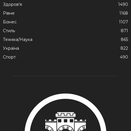
Здоров'я
1490
Рівне
1168
Бізнес
1107
Стиль
871
Техніка/Наука
865
Україна
822
Спорт
490