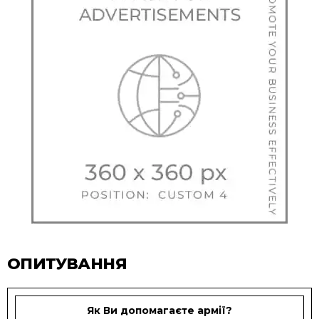
ОПИТУВАННЯ
Як Ви допомагаєте армії?