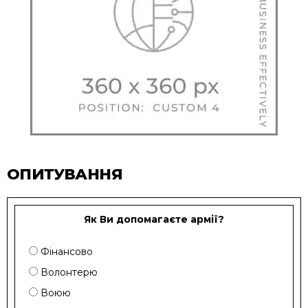
ОПИТУВАННЯ
Як Ви допомагаєте армії?
Фінансово
Волонтерю
Воюю