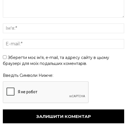
Зберегти моє ім'я, e-mail, та адресу сайту в цьому
браузері для моїх подальших коментарів.
Введіть Символи Нижче: