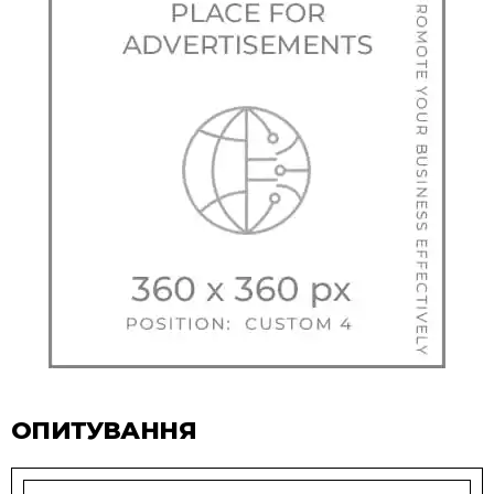
ОПИТУВАННЯ