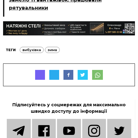
рятувальники
ТЕГИ
вибухівка
зима
Підписуйтесь у соцмережах для максимально
швидко доступу до інформації