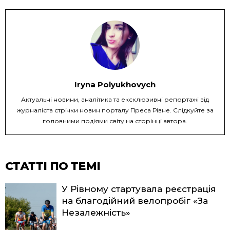
Iryna Polyukhovych
Актуальні новини, аналітика та ексклюзивні репортажі від
журналіста стрічки новин порталу Преса Рівне. Слідкуйте за
головними подіями світу на сторінці автора.
СТАТТІ ПО ТЕМІ
У Рівному стартувала реєстрація
на благодійний велопробіг «За
Незалежність»