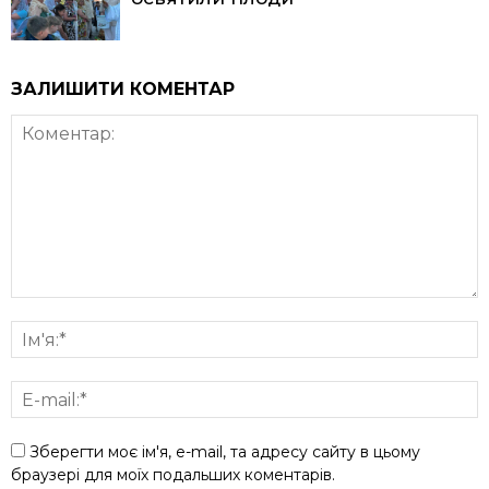
ЗАЛИШИТИ КОМЕНТАР
Зберегти моє ім'я, e-mail, та адресу сайту в цьому
браузері для моїх подальших коментарів.