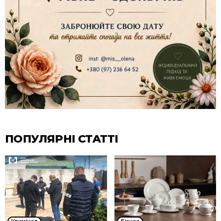
ПОПУЛЯРНІ СТАТТІ