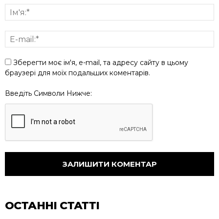
Зберегти моє ім'я, e-mail, та адресу сайту в цьому
браузері для моїх подальших коментарів.
Введіть Символи Нижче:
ОСТАННІ СТАТТІ