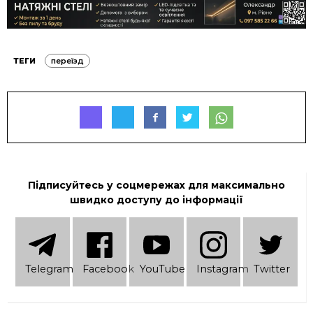
ТЕГИ
переїзд
Підписуйтесь у соцмережах для максимально
швидко доступу до інформації
Telеgram
Facebook
YouTube
Instagram
Twitter