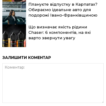
Плануєте відпустку в Карпатах?
Обираємо ідеальне авто для
подорожі Івано-Франківщиною
Що визначає якість рідини
Chaser: 6 компонентів, на які
варто звернути увагу
ЗАЛИШИТИ КОМЕНТАР