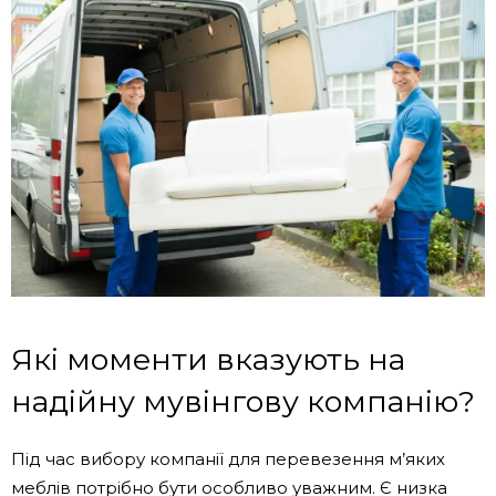
Які моменти вказують на
надійну мувінгову компанію?
Під час вибору компанії для перевезення м’яких
меблів потрібно бути особливо уважним. Є низка