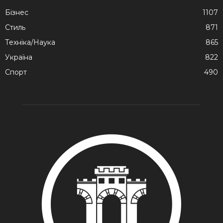
Бізнес
1107
Стиль
871
Техніка/Наука
865
Україна
822
Спорт
490