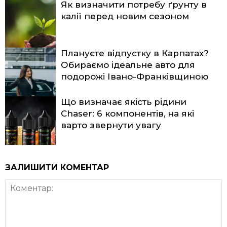
Як визначити потребу ґрунту в
калії перед новим сезоном
Плануєте відпустку в Карпатах?
Обираємо ідеальне авто для
подорожі Івано-Франківщиною
Що визначає якість рідини
Chaser: 6 компонентів, на які
варто звернути увагу
ЗАЛИШИТИ КОМЕНТАР