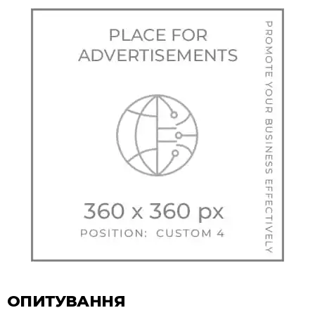
ОПИТУВАННЯ