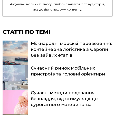
Актуальні новини бізнесу, глибока аналітика та аудиторія,
яка довіряє нашому контенту.
СТАТТІ ПО ТЕМІ
Міжнародні морські перевезення:
контейнерна логістика з Європи
без зайвих етапів
Сучасний ринок мобільних
пристроїв та головні орієнтири
Сучасні методи подолання
безпліддя, від стимуляції до
сурогатного материнства