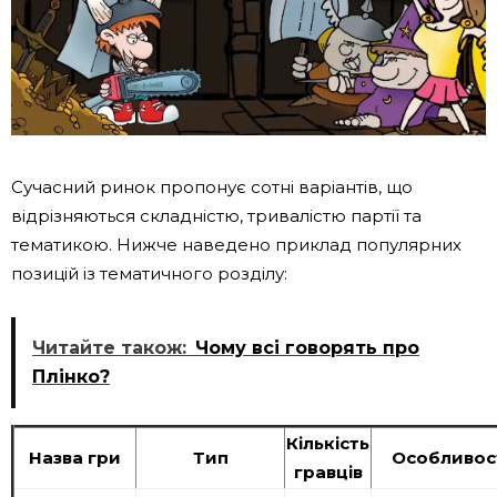
Сучасний ринок пропонує сотні варіантів, що
відрізняються складністю, тривалістю партії та
тематикою. Нижче наведено приклад популярних
позицій із тематичного розділу:
Читайте також:
Чому всі говорять про
Плінко?
Кількість
Назва гри
Тип
Особливос
гравців