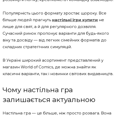
Популярність цього формату зростає щороку. Все
більше людей прагнуть
настільні ігри купити
не
лише для свят, а й для регулярного дозвілля.
Сучасний ринок пропонує варіанти для будь-якого
віку та досвіду — від легких сімейних форматів до
складних стратегічних симуляцій.
В Україні широкий асортимент представлений у
магазин World of Comics, де можна знайти як
класичні варіанти, так і новинки світових видавництв.
Чому настільна гра
залишається актуальною
Настільна гра — це більше, ніж просто розвага. Вона