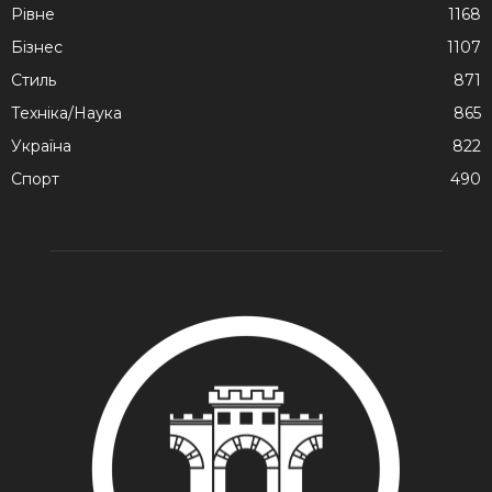
Рівне
1168
Бізнес
1107
Стиль
871
Техніка/Наука
865
Україна
822
Спорт
490