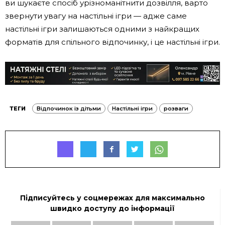
ви шукаєте спосіб урізноманітнити дозвілля, варто
звернути увагу на настільні ігри — адже саме
настільні ігри залишаються одними з найкращих
форматів для спільного відпочинку, і це настільні ігри.
ТЕГИ
Відпочинок із дітьми
Настільні ігри
розваги
Підписуйтесь у соцмережах для максимально
швидко доступу до інформації