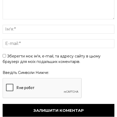
Зберегти моє ім'я, e-mail, та адресу сайту в цьому
браузері для моїх подальших коментарів.
Введіть Символи Нижче: