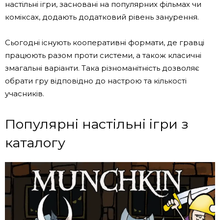
настільні ігри, засновані на популярних фільмах чи
коміксах, додають додатковий рівень занурення.
Сьогодні існують кооперативні формати, де гравці
працюють разом проти системи, а також класичні
змагальні варіанти. Така різноманітність дозволяє
обрати гру відповідно до настрою та кількості
учасників.
Популярні настільні ігри з
каталогу