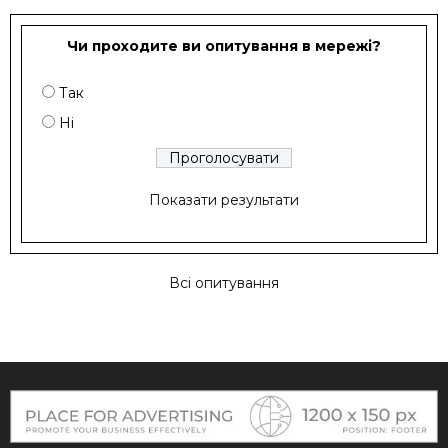
Чи проходите ви опитування в мережі?
Так
Ні
Показати результати
Всі опитування