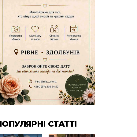
ПОПУЛЯРНІ СТАТТІ