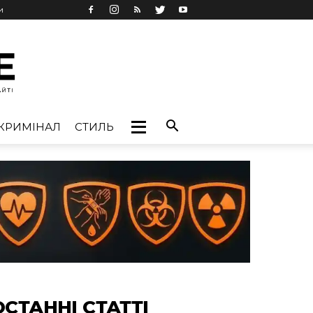
и
КРИМІНАЛ
СТИЛЬ
ОСТАННІ СТАТТІ