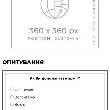
ОПИТУВАННЯ
Як Ви допомагаєте армії?
Фінансово
Волонтерю
Воюю