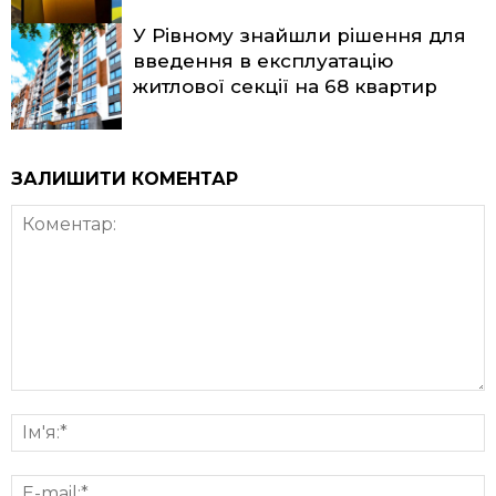
У Рівному знайшли рішення для
введення в експлуатацію
житлової секції на 68 квартир
ЗАЛИШИТИ КОМЕНТАР