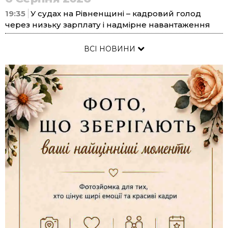
19:35
У судах на Рівненщині – кадровий голод
через низьку зарплату і надмірне навантаження
ВСІ НОВИНИ