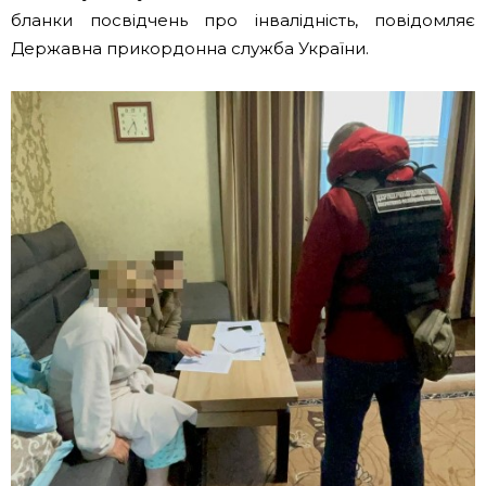
бланки посвідчень про інвалідність, повідомляє
Державна прикордонна служба України.