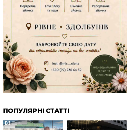
ПОПУЛЯРНІ СТАТТІ