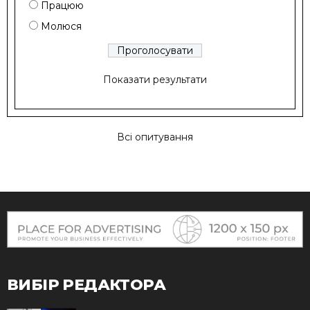
Працюю
Молюся
Показати результати
Всі опитування
ВИБІР РЕДАКТОРА