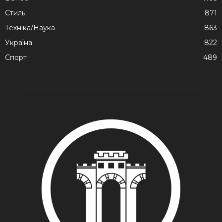
Стиль
871
Техніка/Наука
863
Україна
822
Спорт
489