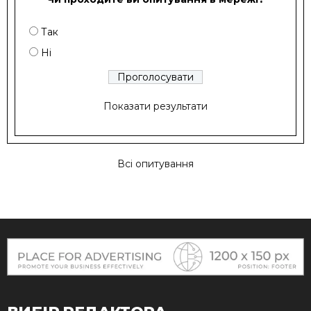
Так
Ні
Показати результати
Всі опитування