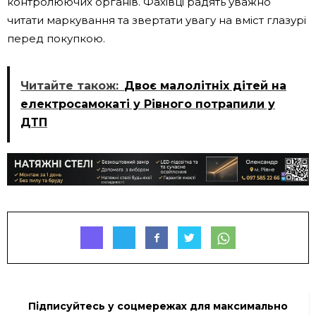
контролюючих органів. Фахівці радять уважно
читати маркування та звертати увагу на вміст глазурі
перед покупкою.
Читайте також:
Двоє малолітніх дітей на
електросамокаті у Рівного потрапили у
ДТП
Підписуйтесь у соцмережах для максимально