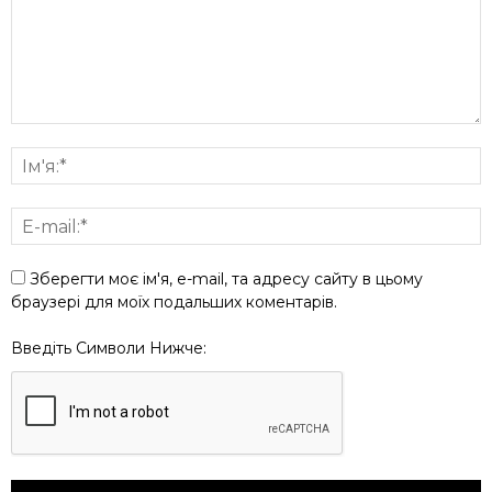
Зберегти моє ім'я, e-mail, та адресу сайту в цьому
браузері для моїх подальших коментарів.
Введіть Символи Нижче: