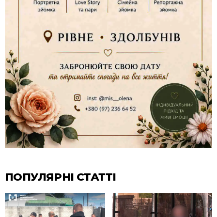
ПОПУЛЯРНІ СТАТТІ