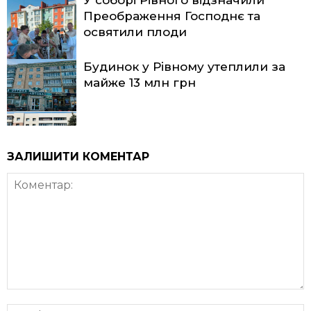
Преображення Господнє та
освятили плоди
Будинок у Рівному утеплили за
майже 13 млн грн
ЗАЛИШИТИ КОМЕНТАР