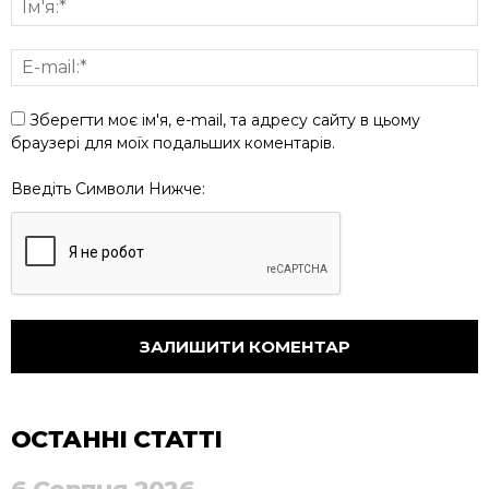
Зберегти моє ім'я, e-mail, та адресу сайту в цьому
браузері для моїх подальших коментарів.
Введіть Символи Нижче:
ОСТАННІ СТАТТІ