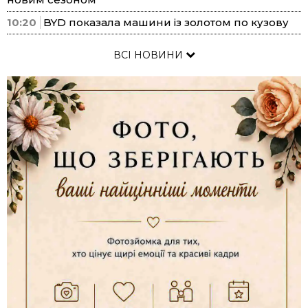
10:20
BYD показала машини із золотом по кузову
ВСІ НОВИНИ