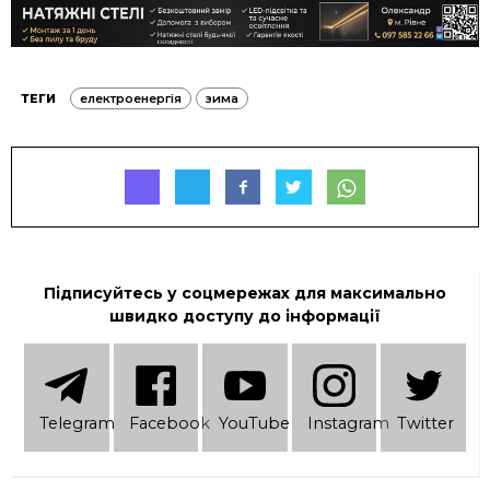
ТЕГИ
електроенергія
зима
Підписуйтесь у соцмережах для максимально
швидко доступу до інформації
Telеgram
Facebook
YouTube
Instagram
Twitter