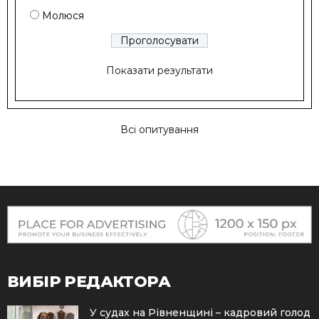
Молюся
Показати результати
Всі опитування
ВИБІР РЕДАКТОРА
У судах на Рівненщині – кадровий голод