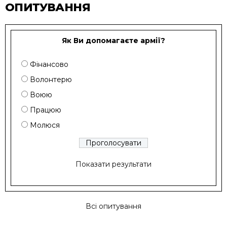
ОПИТУВАННЯ
Як Ви допомагаєте армії?
Фінансово
Волонтерю
Воюю
Працюю
Молюся
Показати результати
Всі опитування