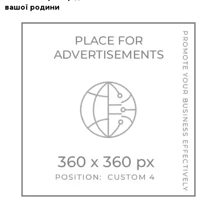
вашої родини