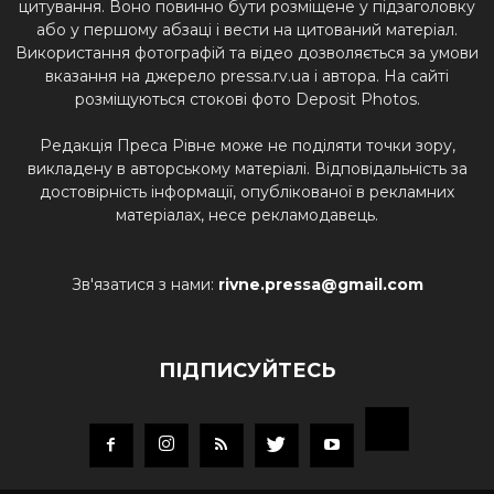
цитування. Воно повинно бути розміщене у підзаголовку
або у першому абзаці і вести на цитований матеріал.
Використання фотографій та відео дозволяється за умови
вказання на джерело pressa.rv.ua і автора. На сайті
розміщуються стокові фото Deposit Photos.
Редакція Преса Рівне може не поділяти точки зору,
викладену в авторському матеріалі. Відповідальність за
достовірність інформації, опублікованої в рекламних
матеріалах, несе рекламодавець.
Зв'язатися з нами:
rivne.pressa@gmail.com
ПІДПИСУЙТЕСЬ