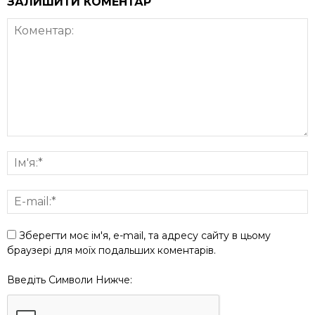
ЗАЛИШИТИ КОМЕНТАР
Зберегти моє ім'я, e-mail, та адресу сайту в цьому
браузері для моїх подальших коментарів.
Введіть Символи Нижче: