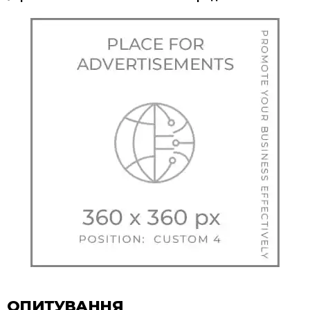
ОПИТУВАННЯ