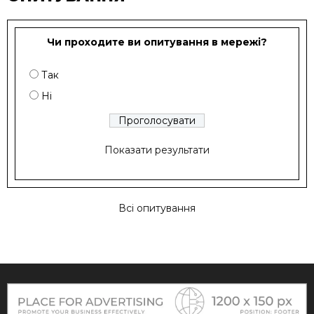
Чи проходите ви опитування в мережі?
Так
Ні
Показати результати
Всі опитування