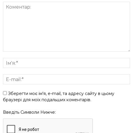
Зберегти моє ім'я, e-mail, та адресу сайту в цьому
браузері для моїх подальших коментарів.
Введіть Символи Нижче: