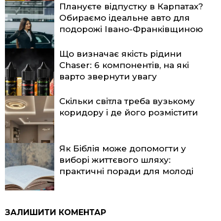
Плануєте відпустку в Карпатах?
Обираємо ідеальне авто для
подорожі Івано-Франківщиною
Що визначає якість рідини
Chaser: 6 компонентів, на які
варто звернути увагу
Скільки світла треба вузькому
коридору і де його розмістити
Як Біблія може допомогти у
виборі життєвого шляху:
практичні поради для молоді
ЗАЛИШИТИ КОМЕНТАР