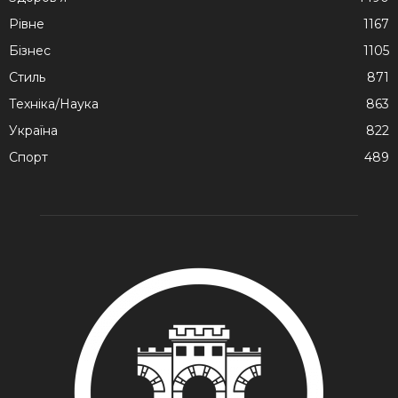
Рівне
1167
Бізнес
1105
Стиль
871
Техніка/Наука
863
Україна
822
Спорт
489