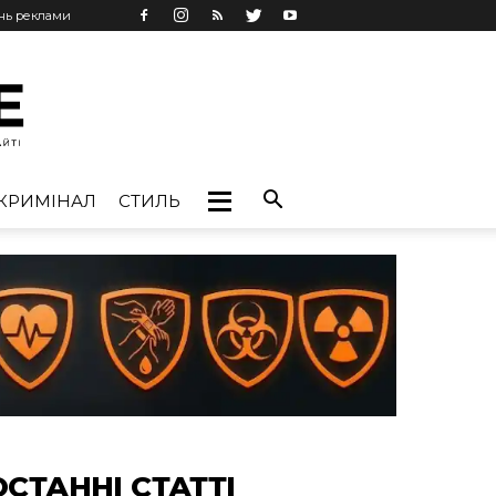
ань реклами
КРИМІНАЛ
СТИЛЬ
ОСТАННІ СТАТТІ