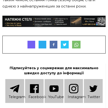
однією з найнапруженіших за останні роки.
Підписуйтесь у соцмережах для максимально
швидко доступу до інформації
Telеgram
Facebook
YouTube
Instagram
Twitter