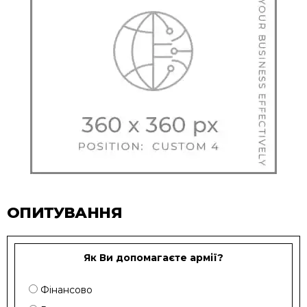
ОПИТУВАННЯ
Як Ви допомагаєте армії?
Фінансово