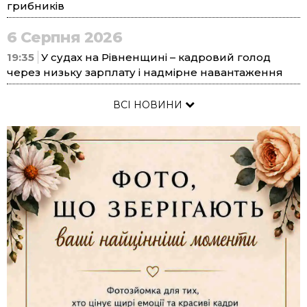
грибників
6 Серпня 2026
19:35
У судах на Рівненщині – кадровий голод
через низьку зарплату і надмірне навантаження
ВСІ НОВИНИ