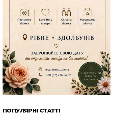
ПОПУЛЯРНІ СТАТТІ