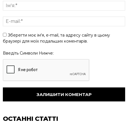
Зберегти моє ім'я, e-mail, та адресу сайту в цьому
браузері для моїх подальших коментарів.
Введіть Символи Нижче:
ОСТАННІ СТАТТІ