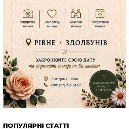
ПОПУЛЯРНІ СТАТТІ