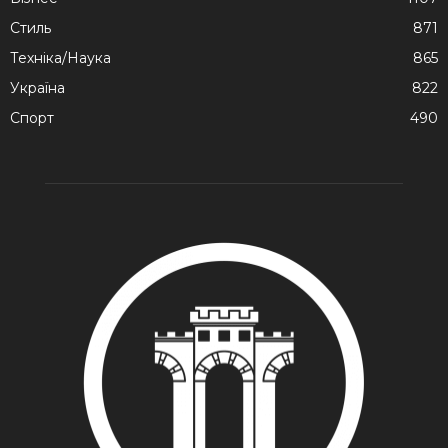
Стиль
871
Техніка/Наука
865
Україна
822
Спорт
490