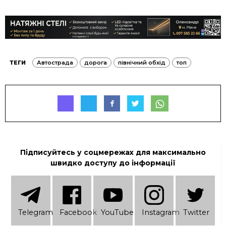
ТЕГИ
Автострада
дорога
північний обхід
топ
Підписуйтесь у соцмережах для максимально
швидко доступу до інформації
Telеgram
Facebook
YouTube
Instagram
Twitter