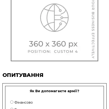
ОПИТУВАННЯ
Як Ви допомагаєте армії?
Фінансово