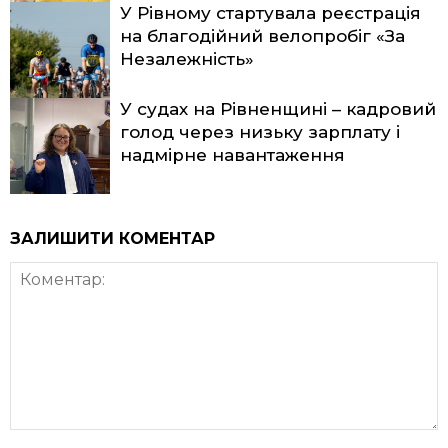
У Рівному стартувала реєстрація
на благодійний велопробіг «За
Незалежність»
У судах на Рівненщині – кадровий
голод через низьку зарплату і
надмірне навантаження
ЗАЛИШИТИ КОМЕНТАР