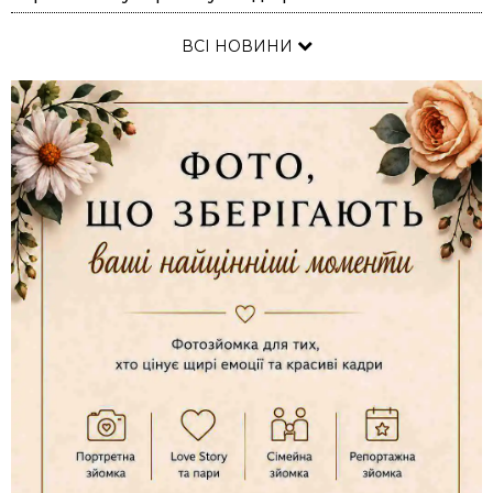
ВСІ НОВИНИ