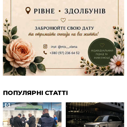
ПОПУЛЯРНІ СТАТТІ