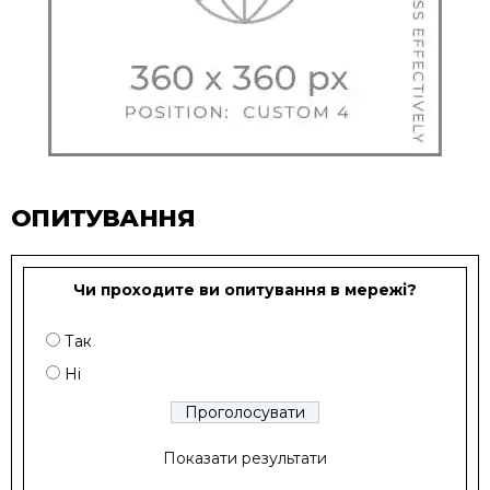
ОПИТУВАННЯ
Чи проходите ви опитування в мережі?
Так
Ні
Показати результати