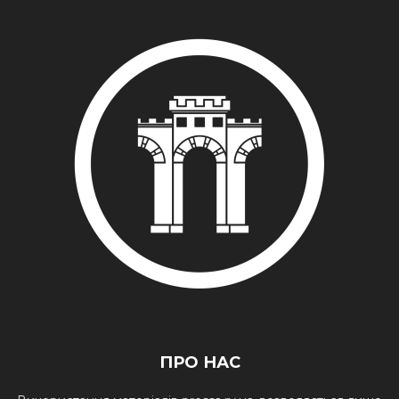
ПРО НАС