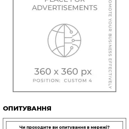
ОПИТУВАННЯ
Чи проходите ви опитування в мережі?