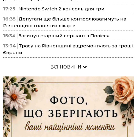
17:25
Nintendo Switch 2 консоль для гри
16:35
Депутати ще більше контролюватимуть на
Рівненщині головних лікарів
15:34
Загинув старший сержант з Полісся
13:34
Трасу на Рівненщині відремонтують за гроші
Європи
ВСІ НОВИНИ