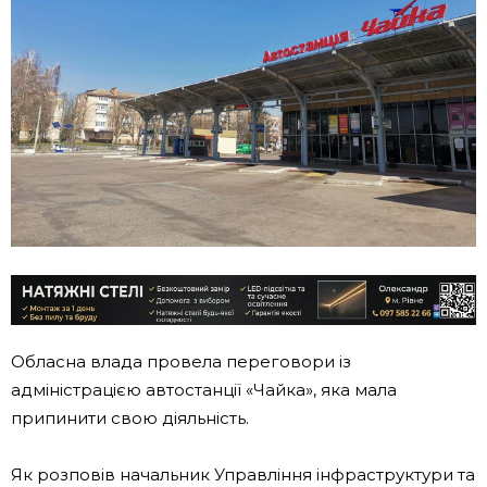
Обласна влада провела переговори із
адміністрацією автостанції «Чайка», яка мала
припинити свою діяльність.
Як розповів начальник Управління інфраструктури та