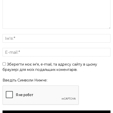
Зберегти моє ім'я, e-mail, та адресу сайту в цьому
браузері для моїх подальших коментарів.
Введіть Символи Нижче: