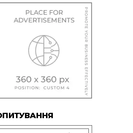
ОПИТУВАННЯ