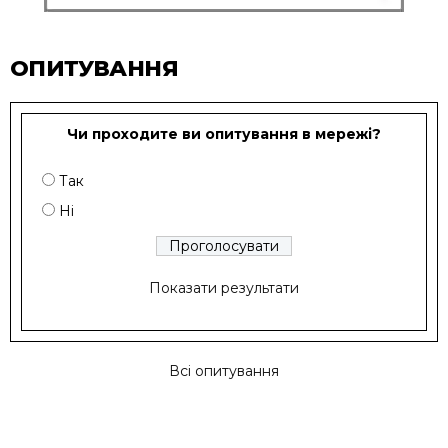
ОПИТУВАННЯ
Чи проходите ви опитування в мережі?
Так
Ні
Показати результати
Всі опитування