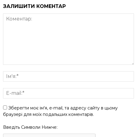
ЗАЛИШИТИ КОМЕНТАР
Зберегти моє ім'я, e-mail, та адресу сайту в цьому
браузері для моїх подальших коментарів.
Введіть Символи Нижче: