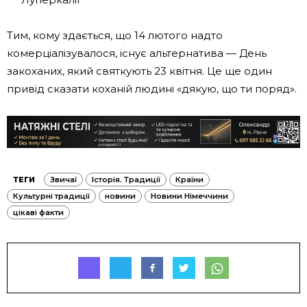
Тим, кому здається, що 14 лютого надто
комерціалізувалося, існує альтернатива — День
закоханих, який святкують 23 квітня. Це ще один
привід сказати коханій людині «дякую, що ти поряд».
ТЕГИ
Звичаї
Історія. Традиції
Країни
Культурні традиції
новини
Новини Німеччини
цікаві факти