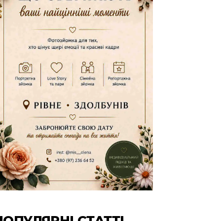
ПОПУЛЯРНІ СТАТТІ