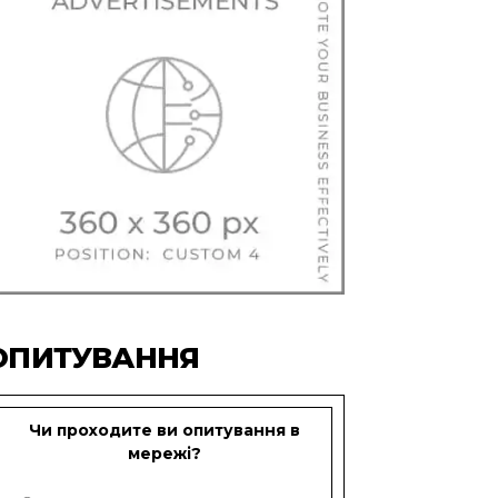
ОПИТУВАННЯ
Чи проходите ви опитування в
мережі?