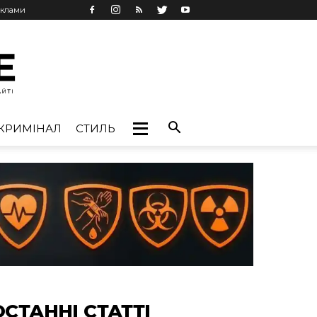
еклами
КРИМІНАЛ
СТИЛЬ
ОСТАННІ СТАТТІ