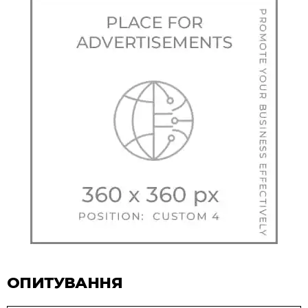
ОПИТУВАННЯ